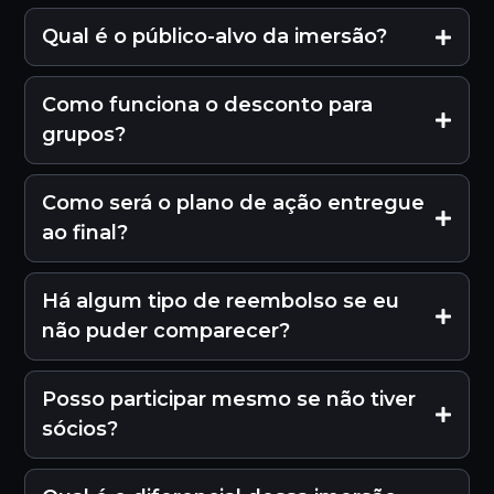
Qual é o público-alvo da imersão?
Como funciona o desconto para
grupos?
Como será o plano de ação entregue
ao final?
Há algum tipo de reembolso se eu
não puder comparecer?
Posso participar mesmo se não tiver
sócios?