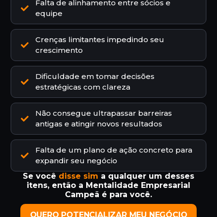
Falta de alinhamento entre sócios e
equipe
Crenças limitantes impedindo seu
crescimento
Dificuldade em tomar decisões
estratégicas com clareza
Não consegue ultrapassar barreiras
antigas e atingir novos resultados
Falta de um plano de ação concreto para
expandir seu negócio
Se você
disse sim
a qualquer um desses
itens, então a Mentalidade Empresarial
Campeã é para você.
QUERO POTENCIALIZAR MEU NEGÓCIO