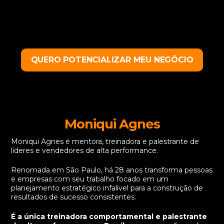
QUERO POTENCIALIZAR MEU NEGÓCIO
Moniqui Agnes
Moniqui Agnes é mentora, treinadora e palestrante de
líderes e vendedores de alta performance.
Renomada em São Paulo, há 28 anos transforma pessoas
e empresas com seu trabalho focado em um
planejamento estratégico infalível para a construção de
resultados de sucesso consistentes.
É a única treinadora comportamental e palestrante