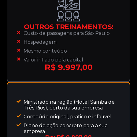
OUTROS TREINAMENTOS:
Custo de passagens para São Paulo
Hospedagem
Mesmo conteúdo
Valor inflado pela capital
R$ 9.997,00
Ministrado na região (Hotel Samba de
Três Rios), perto da sua empresa
Conteúdo original, prático e infalível
Plano de ação concreto para a sua
empresa