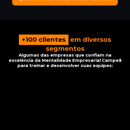
+100 clientes
em diversos
segmentos
Algumas das empresas que confiam na
excelência da Mentalidade Empresarial Campeã
para treinar e desenvolver suas equipes: